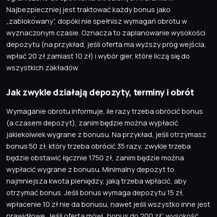
Najbezpieczniej jest traktować każdy bonus jako
„zablokowany”, dopóki nie spełnisz wymagań obrotu w
wyznaczonym czasie. Oznacza to zaplanowanie wysokości
depozytu (na przykład, jeśli oferta ma wyższy próg wejścia,
wpłać 20 zł zamiast 10 zł) i wybór gier, które liczą się do
wszystkich zakładów.
Jak zwykle działają depozyty, terminy i obrót
Wymaganie obrotu informuje, ile razy trzeba obrócić bonus
(a czasem depozyt), zanim będzie można wypłacić
jakiekolwiek wygrane z bonusu. Na przykład, jeśli otrzymasz
bonus 50 zł, który trzeba obrócić 35 razy, zwykle trzeba
będzie obstawić łącznie 1750 zł, zanim będzie można
wypłacić wygrane z bonusu. Minimalny depozyt to
najmniejsza kwota pieniędzy, jaką trzeba wpłacić, aby
otrzymać bonus. Jeśli bonus wymaga depozytu 15 zł,
wpłacenie 10 zł nie da bonusu, nawet jeśli wszystko inne jest
prawidłowe. Jeśli oferta mówi „bonus do 200 zł”, wysokość