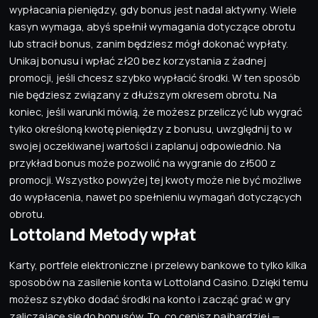
wypłacania pieniędzy, gdy bonus jest nadal aktywny. Wiele
kasyn wymaga, abyś spełnił wymagania dotyczące obrotu
lub stracił bonus, zanim będziesz mógł dokonać wypłaty.
Unikaj bonusu i wpłać zł20 bez korzystania z żadnej
promocji, jeśli chcesz szybko wypłacić środki. W ten sposób
nie będziesz związany z dłuższym okresem obrotu. Na
koniec, jeśli warunki mówią, że możesz przeliczyć lub wygrać
tylko określoną kwotę pieniędzy z bonusu, uwzględnij to w
swojej oczekiwanej wartości i zaplanuj odpowiednio. Na
przykład bonus może pozwolić na wygranie do zł500 z
promocji. Wszystko powyżej tej kwoty może nie być możliwe
do wypłacenia, nawet po spełnieniu wymagań dotyczących
obrotu.
Lottoland Metody wpłat
Karty, portfele elektroniczne i przelewy bankowe to tylko kilka
sposobów na zasilenie konta w Lottoland Casino. Dzięki temu
możesz szybko dodać środki na konto i zacząć grać w gry
zaliczające się do bonusów. To, co cenisz najbardziej —