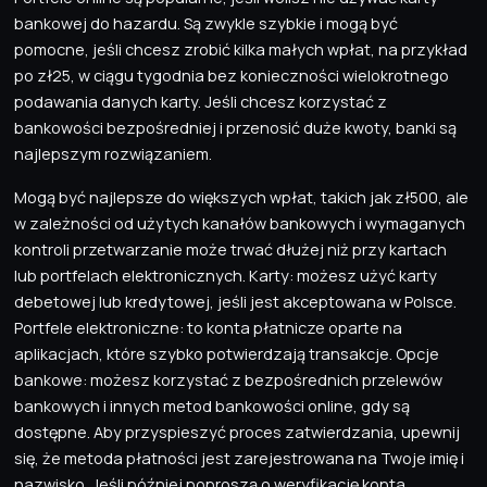
bankowej do hazardu. Są zwykle szybkie i mogą być
pomocne, jeśli chcesz zrobić kilka małych wpłat, na przykład
po zł25, w ciągu tygodnia bez konieczności wielokrotnego
podawania danych karty. Jeśli chcesz korzystać z
bankowości bezpośredniej i przenosić duże kwoty, banki są
najlepszym rozwiązaniem.
Mogą być najlepsze do większych wpłat, takich jak zł500, ale
w zależności od użytych kanałów bankowych i wymaganych
kontroli przetwarzanie może trwać dłużej niż przy kartach
lub portfelach elektronicznych. Karty: możesz użyć karty
debetowej lub kredytowej, jeśli jest akceptowana w Polsce.
Portfele elektroniczne: to konta płatnicze oparte na
aplikacjach, które szybko potwierdzają transakcje. Opcje
bankowe: możesz korzystać z bezpośrednich przelewów
bankowych i innych metod bankowości online, gdy są
dostępne. Aby przyspieszyć proces zatwierdzania, upewnij
się, że metoda płatności jest zarejestrowana na Twoje imię i
nazwisko. Jeśli później poproszą o weryfikację konta,