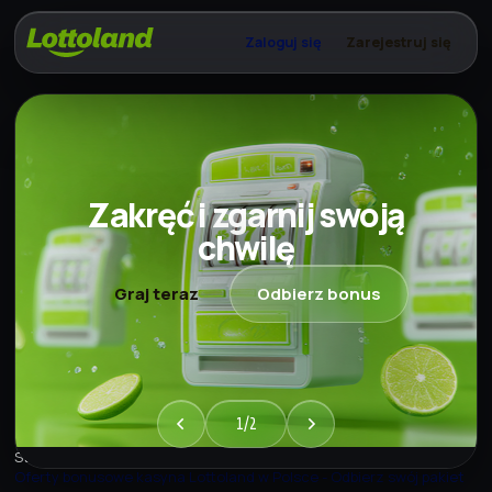
Zaloguj się
Zarejestruj się
Zakręć i zgarnij swoją
chwilę
Graj teraz
Odbierz bonus
1/2
Strona główna
Oferty bonusowe kasyna Lottoland w Polsce - Odbierz swój pakiet