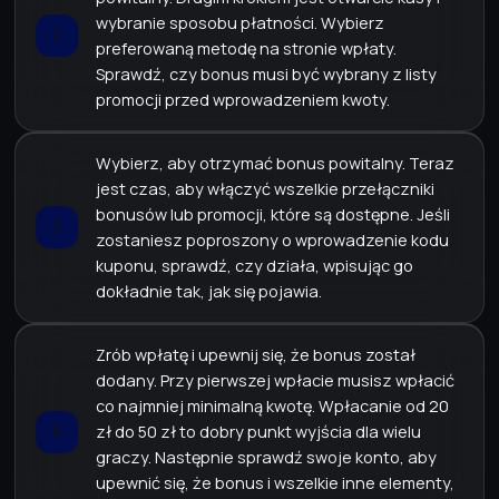
wybranie sposobu płatności. Wybierz
preferowaną metodę na stronie wpłaty.
Sprawdź, czy bonus musi być wybrany z listy
promocji przed wprowadzeniem kwoty.
Wybierz, aby otrzymać bonus powitalny. Teraz
jest czas, aby włączyć wszelkie przełączniki
bonusów lub promocji, które są dostępne. Jeśli
zostaniesz poproszony o wprowadzenie kodu
kuponu, sprawdź, czy działa, wpisując go
dokładnie tak, jak się pojawia.
Zrób wpłatę i upewnij się, że bonus został
dodany. Przy pierwszej wpłacie musisz wpłacić
co najmniej minimalną kwotę. Wpłacanie od 20
zł do 50 zł to dobry punkt wyjścia dla wielu
graczy. Następnie sprawdź swoje konto, aby
upewnić się, że bonus i wszelkie inne elementy,