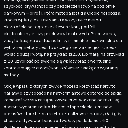
szybkość, prywatność czy bezpieczeństwo na poziomie
bankowym — określi, która metoda jest dla Ciebie najlepsza.
Proces wpłaty jest taki sam dla wszystkich metod,
niezależnie od tego, czy używasz kart, portfeli
elektronicznych czy przelewów bankowych. Przed wpłatą
zapytaj kasjera o aktualne limity minimalne i maksymalne dla
wybranej metody. Jest to szczególnie ważne, jeśli chcesz
wpłacić dużą kwotę, na przykład zł200, lub małą, na przykład
zł20. Szybkość pojawienia się wpłaty oraz ewentualne
kontrole mające chronić konto również zależą od wybranej
metody.
Opcje wpłat, z których zwykle możesz korzystać Karty to
najłatwiejszy sposób na natychmiastowe dotarcie do salda.
Ponieważ wpłaty kartą są zwykle przetwarzane od razu, są
dobrym wyborem na krótkie sesje i spełnianie terminów
bonusów, które trzeba szybko zrealizować, na przykład gdy
chcesz aktywować bonus od wpłaty po dodaniu zł50.
Portfele online są popularne, jeśli wolisz nie używać karty