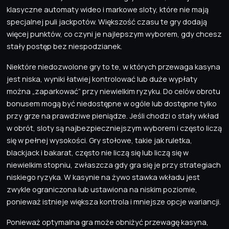
klasyczne automaty wideo i markowe sloty, które nie mają
specjalnej puli jackpotów. Większość czasu te gry dodają
więcej punktów, co czyni je najlepszym wyborem, gdy chcesz
stały postęp bez niespodzianek.
Niektóre niedozwolone gry to te, w których przewaga kasyna
jest niska, wyniki łatwiej kontrolować lub duże wypłaty
można „zaparkować” przy niewielkim ryzyku. Do celów obrotu
bonusem mogą być niedostępne w ogóle lub dostępne tylko
przy grze na prawdziwe pieniądze. Jeśli chodzi o stały wkład
w obrót, sloty są najbezpieczniejszym wyborem i często liczą
się w pełnej wysokości. Gry stołowe, takie jak ruletka,
blackjack i bakarat, często nie liczą się lub liczą się w
niewielkim stopniu, zwłaszcza gdy gra się je przy strategiach
niskiego ryzyka. W kasynie na żywo stawka wkładu jest
zwykle ograniczona lub ustawiona na niskim poziomie,
ponieważ istnieje większa kontrola i mniejsze opcje wariancji.
Ponieważ optymalna gra może obniżyć przewagę kasyna,