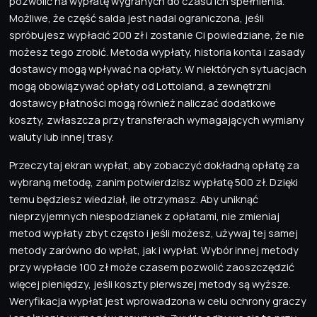
pozwolić na wypłatę wygranych do czasu ich spełnienia.
Możliwe, że część salda jest nadal ograniczona, jeśli
spróbujesz wypłacić 200 zł i zostanie Ci powiedziane, że nie
możesz tego zrobić. Metoda wypłaty, historia konta i zasady
dostawcy mogą wpływać na opłaty. W niektórych sytuacjach
mogą obowiązywać opłaty od Lottoland, a zewnętrzni
dostawcy płatności mogą również naliczać dodatkowe
koszty, zwłaszcza przy transferach wymagających wymiany
waluty lub innej trasy.
Przeczytaj ekran wypłat, aby zobaczyć dokładną opłatę za
wybraną metodę, zanim potwierdzisz wypłatę 500 zł. Dzięki
temu będziesz wiedział, ile otrzymasz. Aby uniknąć
nieprzyjemnych niespodzianek z opłatami, nie zmieniaj
metod wypłaty zbyt często i jeśli możesz, używaj tej samej
metody zarówno do wpłat, jak i wypłat. Wybór innej metody
przy wypłacie 100 zł może czasem pozwolić zaoszczędzić
więcej pieniędzy, jeśli koszty pierwszej metody są wyższe.
Weryfikacja wypłat jest wprowadzona w celu ochrony graczy