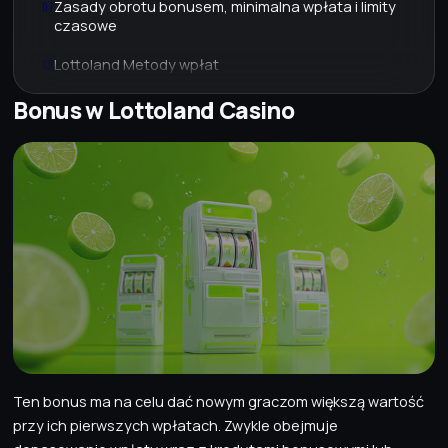
Zasady obrotu bonusem, minimalna wpłata i limity
07
czasowe
Lottoland Metody wpłat
08
Bonus w Lottoland Casino
Lottoland Ułatwia otrzymywanie wygranych
09
Bonus kasynowy Slotomania
10
FAQ
11
Ten bonus ma na celu dać nowym graczom większą wartość
przy ich pierwszych wpłatach. Zwykle obejmuje