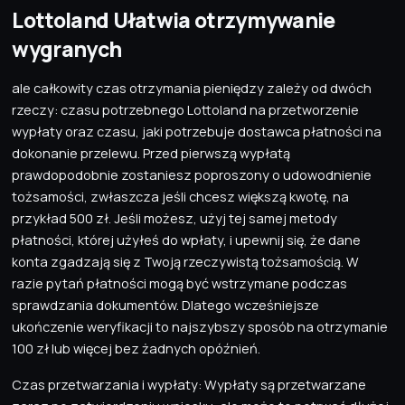
Lottoland Ułatwia otrzymywanie
wygranych
ale całkowity czas otrzymania pieniędzy zależy od dwóch
rzeczy: czasu potrzebnego Lottoland na przetworzenie
wypłaty oraz czasu, jaki potrzebuje dostawca płatności na
dokonanie przelewu. Przed pierwszą wypłatą
prawdopodobnie zostaniesz poproszony o udowodnienie
tożsamości, zwłaszcza jeśli chcesz większą kwotę, na
przykład 500 zł. Jeśli możesz, użyj tej samej metody
płatności, której użyłeś do wpłaty, i upewnij się, że dane
konta zgadzają się z Twoją rzeczywistą tożsamością. W
razie pytań płatności mogą być wstrzymane podczas
sprawdzania dokumentów. Dlatego wcześniejsze
ukończenie weryfikacji to najszybszy sposób na otrzymanie
100 zł lub więcej bez żadnych opóźnień.
Czas przetwarzania i wypłaty: Wypłaty są przetwarzane