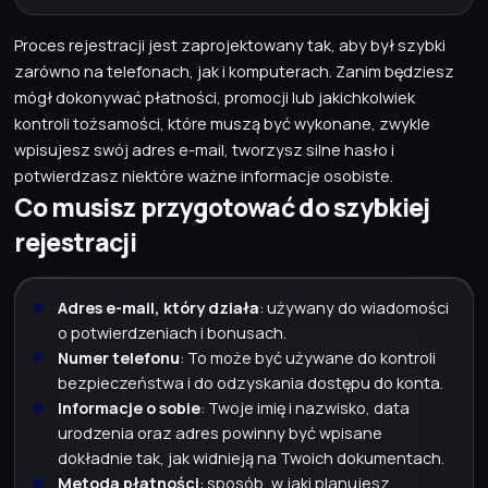
Proces rejestracji jest zaprojektowany tak, aby był szybki
zarówno na telefonach, jak i komputerach. Zanim będziesz
mógł dokonywać płatności, promocji lub jakichkolwiek
kontroli tożsamości, które muszą być wykonane, zwykle
wpisujesz swój adres e-mail, tworzysz silne hasło i
potwierdzasz niektóre ważne informacje osobiste.
Co musisz przygotować do szybkiej
rejestracji
Adres e-mail, który działa
: używany do wiadomości
o potwierdzeniach i bonusach.
Numer telefonu
: To może być używane do kontroli
bezpieczeństwa i do odzyskania dostępu do konta.
Informacje o sobie
: Twoje imię i nazwisko, data
urodzenia oraz adres powinny być wpisane
dokładnie tak, jak widnieją na Twoich dokumentach.
Metoda płatności
: sposób, w jaki planujesz